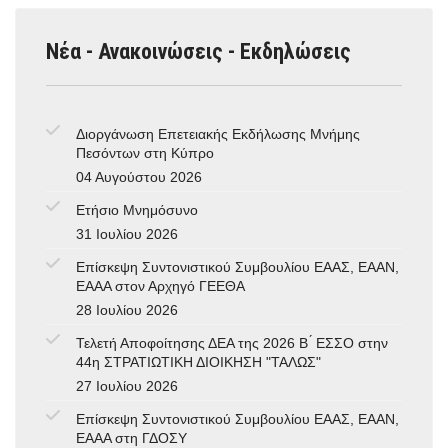
Νέα - Ανακοινώσεις - Εκδηλώσεις
Διοργάνωση Επετειακής Εκδήλωσης Μνήμης
Πεσόντων στη Κύπρο
04 Αυγούστου 2026
Ετήσιο Μνημόσυνο
31 Ιουλίου 2026
Επίσκεψη Συντονιστικού Συμβουλίου ΕΑΑΣ, ΕΑΑΝ,
ΕΑΑΑ στον Αρχηγό ΓΕΕΘΑ
28 Ιουλίου 2026
Τελετή Αποφοίτησης ΔΕΑ της 2026 Β ́ ΕΣΣΟ στην
44η ΣΤΡΑΤΙΩΤΙΚΗ ΔΙΟΙΚΗΣΗ "ΤΑΛΩΣ"
27 Ιουλίου 2026
Επίσκεψη Συντονιστικού Συμβουλίου ΕΑΑΣ, ΕΑΑΝ,
ΕΑΑΑ στη ΓΔΟΣΥ