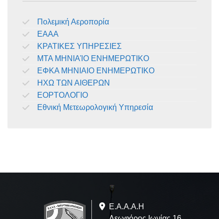
Πολεμική Αεροπορία
ΕΑΑΑ
ΚΡΑΤΙΚΕΣ ΥΠΗΡΕΣΙΕΣ
ΜΤΑ ΜΗΝΙΑΊΟ ΕΝΗΜΕΡΩΤΙΚΟ
ΕΦΚΑ ΜΗΝΙΑΙΟ ΕΝΗΜΕΡΩΤΙΚΟ
ΗΧΩ ΤΩΝ ΑΙΘΕΡΩΝ
ΕΟΡΤΟΛΟΓΙΟ
Εθνική Μετεωρολογική Υπηρεσία
Ε.A.Α.Α.Η
Λεωφόρος Ιωνίας 16