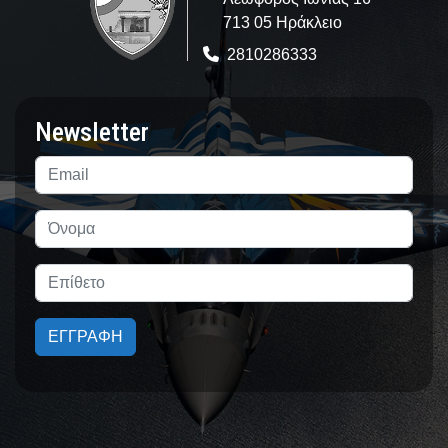
713 05 Ηράκλειο
2810286333
Newsletter
ΕΓΓΡΑΦΗ