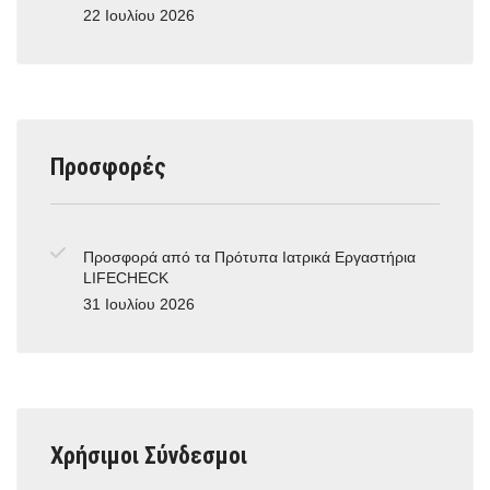
22 Ιουλίου 2026
Προσφορές
Προσφορά από τα Πρότυπα Ιατρικά Εργαστήρια
LIFECHECK
31 Ιουλίου 2026
Χρήσιμοι Σύνδεσμοι