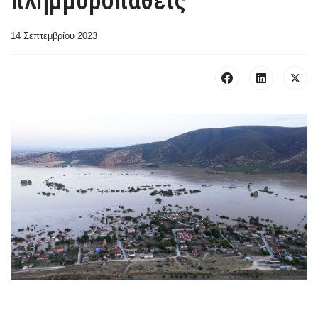
πλημμυροπαθείς
14 Σεπτεμβρίου 2023