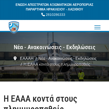
ΕΝΩΣΗ ΑΠΟΣΤΡΑΤΩΝ ΑΞΙΩΜΑΤΙΚΩΝ ΑΕΡΟΠΟΡΙΑΣ
ΠΑΡΑΡΤΗΜΑ ΗΡΑΚΛΕΙΟΥ - ΛΑΣΙΘΙΟΥ
2810286333
Νέα - Ανακοινώσεις - Εκδηλώσεις
ΕΑΑΑΗ
Νέα - Ανακοινώσεις - Εκδηλώσεις
H EAAA κοντά στους πλημμυροπαθείς
H EAAA κοντά στους