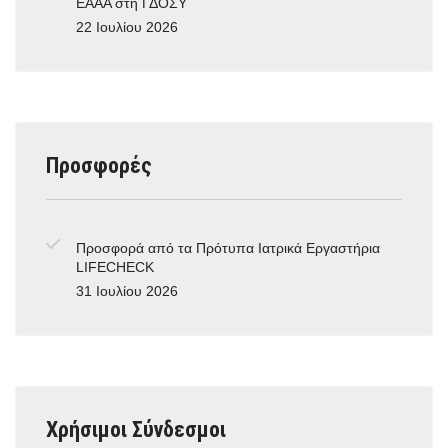
ΕΑΑΑ στη ΓΔΟΣΥ
22 Ιουλίου 2026
Προσφορές
Προσφορά από τα Πρότυπα Ιατρικά Εργαστήρια
LIFECHECK
31 Ιουλίου 2026
Χρήσιμοι Σύνδεσμοι