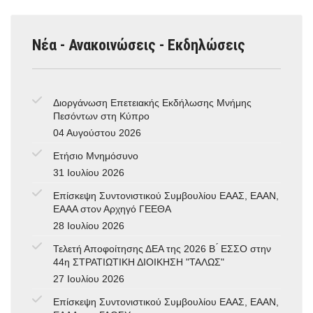
Νέα - Ανακοινώσεις - Εκδηλώσεις
Διοργάνωση Επετειακής Εκδήλωσης Μνήμης
Πεσόντων στη Κύπρο
04 Αυγούστου 2026
Ετήσιο Μνημόσυνο
31 Ιουλίου 2026
Επίσκεψη Συντονιστικού Συμβουλίου ΕΑΑΣ, ΕΑΑΝ,
ΕΑΑΑ στον Αρχηγό ΓΕΕΘΑ
28 Ιουλίου 2026
Τελετή Αποφοίτησης ΔΕΑ της 2026 Β ́ ΕΣΣΟ στην
44η ΣΤΡΑΤΙΩΤΙΚΗ ΔΙΟΙΚΗΣΗ "ΤΑΛΩΣ"
27 Ιουλίου 2026
Επίσκεψη Συντονιστικού Συμβουλίου ΕΑΑΣ, ΕΑΑΝ,