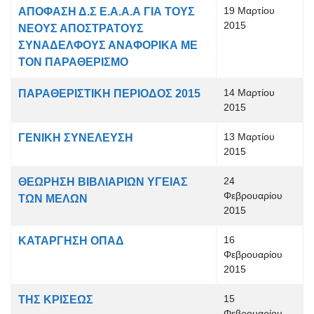
19 Μαρτίου
ΑΠΟΦΑΣΗ Δ.Σ Ε.Α.Α.Α ΓΙΑ ΤΟΥΣ
2015
ΝΕΟΥΣ ΑΠΟΣΤΡΑΤΟΥΣ
ΣΥΝΑΔΕΛΦΟΥΣ ΑΝΑΦΟΡΙΚΑ ΜΕ
ΤΟΝ ΠΑΡΑΘΕΡΙΣΜΟ
14 Μαρτίου
ΠΑΡΑΘΕΡΙΣΤΙΚΗ ΠΕΡΙΟΔΟΣ 2015
2015
13 Μαρτίου
ΓΕΝΙΚΗ ΣΥΝΕΛΕΥΣΗ
2015
24
ΘΕΩΡΗΣΗ ΒΙΒΛΙΑΡΙΩΝ ΥΓΕΙΑΣ
Φεβρουαρίου
ΤΩΝ ΜΕΛΩΝ
2015
16
ΚΑΤΑΡΓΗΣΗ ΟΠΑΔ
Φεβρουαρίου
2015
15
ΤΗΣ ΚΡΙΣΕΩΣ
Φεβρουαρίου