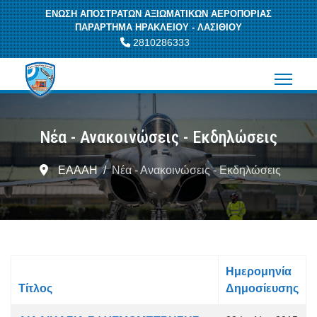
ΕΝΩΣΗ ΑΠΟΣΤΡΑΤΩΝ ΑΞΙΩΜΑΤΙΚΩΝ ΑΕΡΟΠΟΡΙΑΣ
ΠΑΡΑΡΤΗΜΑ ΗΡΑΚΛΕΙΟΥ - ΛΑΣΙΘΙΟΥ
2810286333
Νέα - Ανακοινώσεις - Εκδηλώσεις
ΕΑΑΑΗ
Νέα - Ανακοινώσεις - Εκδηλώσεις
Ημερομηνία
Τίτλος
Δημοσίευσης
Άρθρα