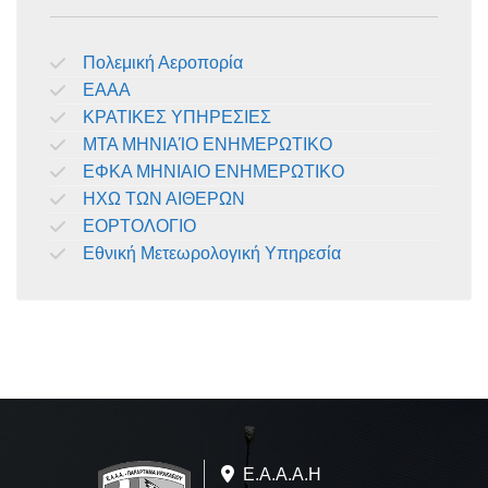
Πολεμική Αεροπορία
ΕΑΑΑ
ΚΡΑΤΙΚΕΣ ΥΠΗΡΕΣΙΕΣ
ΜΤΑ ΜΗΝΙΑΊΟ ΕΝΗΜΕΡΩΤΙΚΟ
ΕΦΚΑ ΜΗΝΙΑΙΟ ΕΝΗΜΕΡΩΤΙΚΟ
ΗΧΩ ΤΩΝ ΑΙΘΕΡΩΝ
ΕΟΡΤΟΛΟΓΙΟ
Εθνική Μετεωρολογική Υπηρεσία
Ε.A.Α.Α.Η