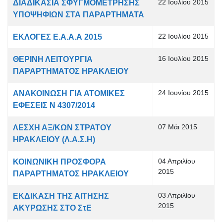
22 Ιουλίου 2015
ΔΙΑΔΙΚΑΣΙΑ ΣΦΥΓΜΟΜΕΤΡΗΣΗΣ
ΥΠΟΨΗΦΙΩΝ ΣΤΑ ΠΑΡΑΡΤΗΜΑΤΑ
22 Ιουλίου 2015
ΕΚΛΟΓΕΣ Ε.Α.Α.Α 2015
16 Ιουλίου 2015
ΘΕΡΙΝΗ ΛΕΙΤΟΥΡΓΙΑ
ΠΑΡΑΡΤΗΜΑΤΟΣ ΗΡΑΚΛΕΙΟΥ
24 Ιουνίου 2015
ΑΝΑΚΟΙΝΩΣΗ ΓΙΑ ΑΤΟΜΙΚΕΣ
ΕΦΕΣΕΙΣ Ν 4307/2014
07 Μάι 2015
ΛΕΣΧΗ ΑΞ/ΚΩΝ ΣΤΡΑΤΟΥ
ΗΡΑΚΛΕΙΟΥ (Λ.Α.Σ.Η)
04 Απριλίου
ΚΟΙΝΩΝΙΚΗ ΠΡΟΣΦΟΡΑ
2015
ΠΑΡΑΡΤΗΜΑΤΟΣ ΗΡΑΚΛΕΙΟΥ
03 Απριλίου
ΕΚΔΙΚΑΣΗ ΤΗΣ ΑΙΤΗΣΗΣ
2015