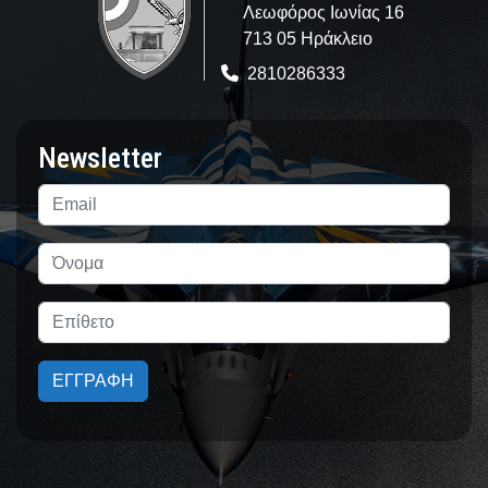
Λεωφόρος Ιωνίας 16
713 05 Ηράκλειο
2810286333
Newsletter
ΕΓΓΡΑΦΗ