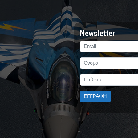
Newsletter
ΕΓΓΡΑΦΗ