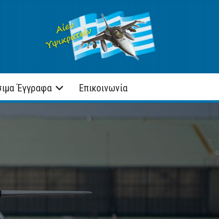
σιμα Έγγραφα
Επικοινωνία