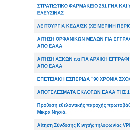
ΣΤΡΑΤΙΩΤΙΚΟ ΦΑΡΜΑΚΕΙΟ 251 ΓΝΑ ΚΑΙ
ΕΛΕΥΣΙΝΑΣ
ΛΕΙΤΟΥΡΓΙΑ ΚΕΔΑ/ΣΚ (ΧΕΙΜΕΡΙΝΗ ΠΕΡΙΟ
ΑΙΤΗΣΗ ΟΡΦΑΝΙΚΩΝ ΜΕΛΩΝ ΓΙΑ ΕΓΓΡΑ
ΑΠΟ ΕΑΑΑ
ΑΙΤΗΣΗ ΑΞΚΩΝ ε.α ΓΙΑ ΑΡΧΙΚΗ ΕΓΓΡΑ
ΑΠΟ ΕΑΑΑ
ΕΠΕΤΕΙΑΚΗ ΕΣΠΕΡΙΔΑ “90 ΧΡΟΝΙΑ ΣΧΟ
ΑΠΟΤΕΛΕΣΜΑΤΑ ΕΚΛΟΓΩΝ ΕΑΑΑ ΤΗΣ 14
Πρόθεση εθελοντικής παροχής πρωτοβάθμ
Μικρά Νησιά.
Αίτηση Σύνδεσης Κινητής τηλεφωνίας VPN 