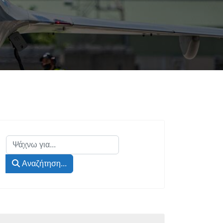
Αναζήτηση...
Αναζήτηση...