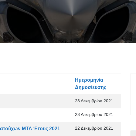
Ημερομηνία
Δημοσίευσης
23 Δεκεμβρίου 2021
23 Δεκεμβρίου 2021
22 Δεκεμβρίου 2021
ατούχων ΜΤΑ Έτους 2021