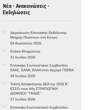
Νέα - Ανακοινώσεις -
Εκδηλώσεις
Διοργάνωση Επετειακής Εκδήλωσης
Μνήμης Πεσόντων στη Κύπρο
04 Αυγούστου 2026
Ετήσιο Μνημόσυνο
31 Ιουλίου 2026
Επίσκεψη Συντονιστικού Συμβουλίου
ΕΑΑΣ, ΕΑΑΝ, ΕΑΑΑ στον Αρχηγό ΓΕΕΘΑ
28 Ιουλίου 2026
Τελετή Αποφοίτησης ΔΕΑ της 2026 Β ́
ΕΣΣΟ στην 44η ΣΤΡΑΤΙΩΤΙΚΗ
ΔΙΟΙΚΗΣΗ "ΤΑΛΩΣ"
27 Ιουλίου 2026
Επίσκεψη Συντονιστικού Συμβουλίου