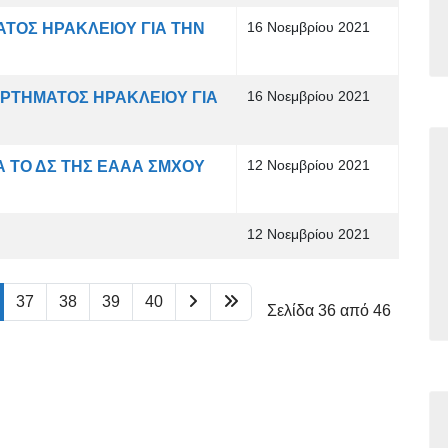
16 Νοεμβρίου 2021
ΟΣ ΗΡΑΚΛΕΙΟΥ ΓΙΑ ΤΗΝ
16 Νοεμβρίου 2021
ΡΤΗΜΑΤΟΣ ΗΡΑΚΛΕΙΟΥ ΓΙΑ
12 Νοεμβρίου 2021
Α ΤΟ ΔΣ ΤΗΣ ΕΑΑΑ ΣΜΧΟΥ
12 Νοεμβρίου 2021
37
38
39
40
Σελίδα 36 από 46