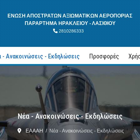
ΕΝΩΣΗ ΑΠΟΣΤΡΑΤΩΝ ΑΞΙΩΜΑΤΙΚΩΝ ΑΕΡΟΠΟΡΙΑΣ
ΠΑΡΑΡΤΗΜΑ ΗΡΑΚΛΕΙΟΥ - ΛΑΣΙΘΙΟΥ
2810286333
 - Ανακοινώσεις - Εκδηλώσεις
Προσφορές
Χρή
Νέα - Ανακοινώσεις - Εκδηλώσεις
ΕΑΑΑΗ
Νέα - Ανακοινώσεις - Εκδηλώσεις