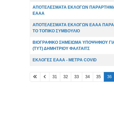
ΑΠΟΤΕΛΕΣΜΑΤΑ ΕΚΛΟΓΩΝ ΠΑΡΑΡΤΗΜΑΤ
ΕΑΑΑ
ΑΠΟΤΕΛΕΣΜΑΤΑ ΕΚΛΟΓΩΝ ΕΑΑΑ ΠΑΡΑ
ΤΟ ΤΟΠΙΚΟ ΣΥΜΒΟΥΛΙΟ
ΒΙΟΓΡΑΦΙΚΟ ΣΗΜΕΙΩΜΑ ΥΠΟΨΗΦΙΟΥ ΓΙ
(ΤΥΤ) ΔΗΜΗΤΡΙΟΥ ΦΑΛΤΑΙΤΣ
ΕΚΛΟΓΕΣ ΕΑΑΑ - ΜΕΤΡΑ COVID
31
32
33
34
35
36