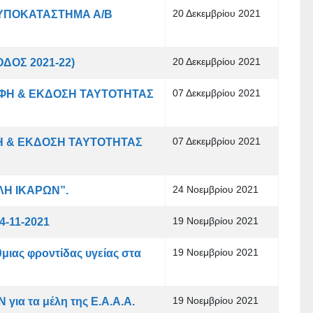
20 Δεκεμβρίου 2021
 ΥΠΟΚΑΤΑΣΤΗΜΑ Α/Β
20 Δεκεμβρίου 2021
ΔΟΣ 2021-22)
07 Δεκεμβρίου 2021
ΦΗ & ΕΚΔΟΣΗ ΤΑΥΤΟΤΗΤΑΣ
07 Δεκεμβρίου 2021
ΦΗ & ΕΚΔΟΣΗ ΤΑΥΤΟΤΗΤΑΣ
24 Νοεμβρίου 2021
ΛΗ ΙΚΑΡΩΝ”.
19 Νοεμβρίου 2021
-11-2021
19 Νοεμβρίου 2021
ιας φροντίδας υγείας στα
19 Νοεμβρίου 2021
για τα μέλη της Ε.Α.Α.Α.