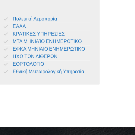
Πολεμική Αεροπορία
ΕΑΑΑ
ΚΡΑΤΙΚΕΣ ΥΠΗΡΕΣΙΕΣ
ΜΤΑ ΜΗΝΙΑΊΟ ΕΝΗΜΕΡΩΤΙΚΟ
ΕΦΚΑ ΜΗΝΙΑΙΟ ΕΝΗΜΕΡΩΤΙΚΟ
ΗΧΩ ΤΩΝ ΑΙΘΕΡΩΝ
ΕΟΡΤΟΛΟΓΙΟ
Εθνική Μετεωρολογική Υπηρεσία