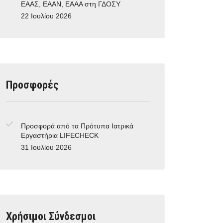
ΕΑΑΣ, ΕΑΑΝ, ΕΑΑΑ στη ΓΔΟΣΥ
22 Ιουλίου 2026
Προσφορές
Προσφορά από τα Πρότυπα Ιατρικά
Εργαστήρια LIFECHECK
31 Ιουλίου 2026
Χρήσιμοι Σύνδεσμοι