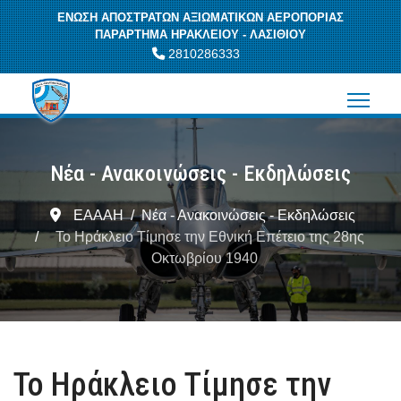
ΕΝΩΣΗ ΑΠΟΣΤΡΑΤΩΝ ΑΞΙΩΜΑΤΙΚΩΝ ΑΕΡΟΠΟΡΙΑΣ
ΠΑΡΑΡΤΗΜΑ ΗΡΑΚΛΕΙΟΥ - ΛΑΣΙΘΙΟΥ
2810286333
Νέα - Ανακοινώσεις - Εκδηλώσεις
ΕΑΑΑΗ
Νέα - Ανακοινώσεις - Εκδηλώσεις
Το Ηράκλειο Τίμησε την Εθνική Επέτειο της 28ης
Οκτωβρίου 1940
Το Ηράκλειο Τίμησε την