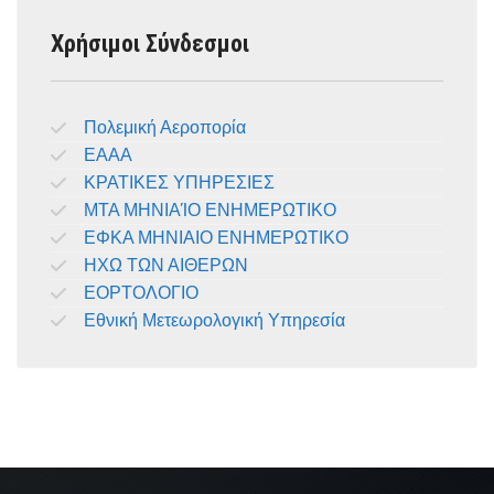
Χρήσιμοι Σύνδεσμοι
Πολεμική Αεροπορία
ΕΑΑΑ
ΚΡΑΤΙΚΕΣ ΥΠΗΡΕΣΙΕΣ
ΜΤΑ ΜΗΝΙΑΊΟ ΕΝΗΜΕΡΩΤΙΚΟ
ΕΦΚΑ ΜΗΝΙΑΙΟ ΕΝΗΜΕΡΩΤΙΚΟ
ΗΧΩ ΤΩΝ ΑΙΘΕΡΩΝ
ΕΟΡΤΟΛΟΓΙΟ
Εθνική Μετεωρολογική Υπηρεσία