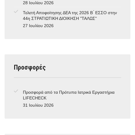
28 Ιουλίου 2026
Τελετή Αποφοίτησης ΔΕΑ της 2026 Β ́ ΕΣΣΟ στην
44η ΣΤΡΑΤΙΩΤΙΚΗ ΔΙΟΙΚΗΣΗ "ΤΑΛΩΣ"
27 Ιουλίου 2026
Προσφορές
Προσφορά από τα Πρότυπα Ιατρικά Εργαστήρια
LIFECHECK
31 Ιουλίου 2026