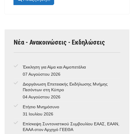
Νέα - Ανακοινώσεις - Εκδηλώσεις
Έκκληση για Αίμα και Αιμοπετάλια
07 Αυγούστου 2026
Διοργάνωση Επετειακής Εκδήλωσης Μνήμης
Πεσόντων στη Κύπρο
04 Αυγούστου 2026
Ετήσιο Μνημόσυνο
31 Ιουλίου 2026
Επίσκεψη Συντονιστικού Συμβουλίου ΕΑΑΣ, ΕΑΑΝ,
ΕΑΑΑ στον Αρχηγό ΓΕΕΘΑ