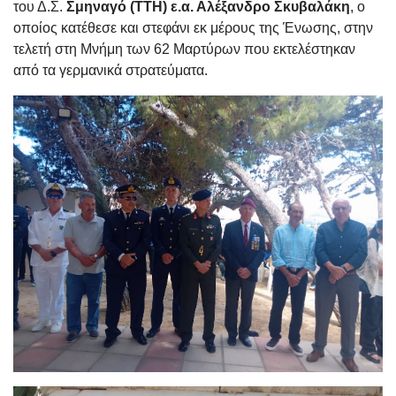
του Δ.Σ.
Σμηναγό (ΤΤΗ) ε.α. Αλέξανδρο Σκυβαλάκη
, ο
οποίος κατέθεσε και στεφάνι εκ μέρους της Ένωσης, στην
τελετή στη Μνήμη των 62 Μαρτύρων που εκτελέστηκαν
από τα γερμανικά στρατεύματα.