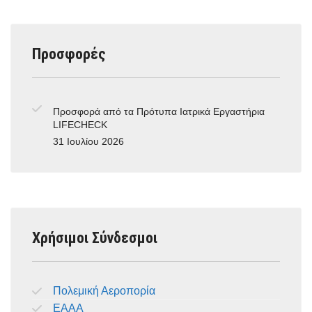
Προσφορές
Προσφορά από τα Πρότυπα Ιατρικά Εργαστήρια
LIFECHECK
31 Ιουλίου 2026
Χρήσιμοι Σύνδεσμοι
Πολεμική Αεροπορία
ΕΑΑΑ