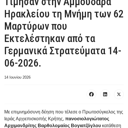
Τίμησαν στην Αμμουδάρα
Ηρακλείου τη Μνήμη των 62
Μαρτύρων που
Εκτελέστηκαν από τα
Γερμανικά Στρατεύματα 14-
06-2026.
14 Ιουνίου 2026
Με επιμνημόσυνη δέηση που τέλεσε ο Πρωτοσύγκελος της
Ιεράς Αρχιεπισκοπής Κρήτης,
πανοσιολογιώτατος
Αρχιμανδρίτης Βαρθολομαίος Βογιατζόγλου
κατάθεση