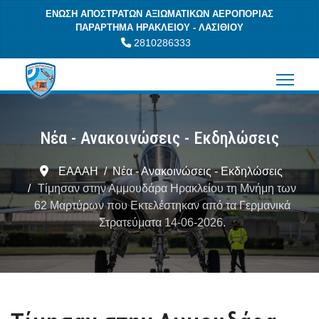
ΕΝΩΣΗ ΑΠΟΣΤΡΑΤΩΝ ΑΞΙΩΜΑΤΙΚΩΝ ΑΕΡΟΠΟΡΙΑΣ
ΠΑΡΑΡΤΗΜΑ ΗΡΑΚΛΕΙΟΥ - ΛΑΣΙΘΙΟΥ
2810286333
Νέα - Ανακοινώσεις - Εκδηλώσεις
ΕΑΑΑΗ
Νέα - Ανακοινώσεις - Εκδηλώσεις
Τίμησαν στην Αμμουδάρα Ηρακλείου τη Μνήμη των
62 Μαρτύρων που Εκτελέστηκαν από τα Γερμανικά
Στρατεύματα 14-06-2026.