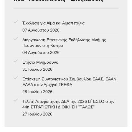
Έκκληση για Αίμα και Αιμοπετάλια
07 Αυγούστου 2026
Διοργάνωση Επετειακής Εκδήλωσης Μνήμης
Πεσόντων στη Κύπρο
04 Αυγούστου 2026
Ετήσιο Μνημόσυνο
31 Ιουλίου 2026
Επίσκεψη Συντονιστικού Συμβουλίου ΕΑΑΣ, ΕΑΑΝ,
ΕΑΑΑ στον Αρχηγό ΓΕΕΘΑ
28 Ιουλίου 2026
Τελετή Αποφοίτησης ΔΕΑ της 2026 Β ́ ΕΣΣΟ στην
44η ΣΤΡΑΤΙΩΤΙΚΗ ΔΙΟΙΚΗΣΗ "ΤΑΛΩΣ"
27 Ιουλίου 2026