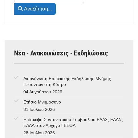
Αναζήτηση...
Νέα - Ανακοινώσεις - Εκδηλώσεις
Διοργάνωση Επετειακής Εκδήλωσης Μνήμης
Πεσόντων στη Κύπρο
04 Αυγούστου 2026
Ετήσιο Μνημόσυνο
31 Ιουλίου 2026
Επίσκεψη Συντονιστικού Συμβουλίου ΕΑΑΣ, ΕΑΑΝ,
ΕΑΑΑ στον Αρχηγό ΓΕΕΘΑ
28 Ιουλίου 2026