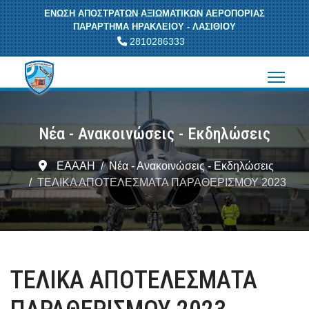
ΕΝΩΣΗ ΑΠΟΣΤΡΑΤΩΝ ΑΞΙΩΜΑΤΙΚΩΝ ΑΕΡΟΠΟΡΙΑΣ
ΠΑΡΑΡΤΗΜΑ ΗΡΑΚΛΕΙΟΥ - ΛΑΣΙΘΙΟΥ
2810286333
Νέα - Ανακοινώσεις - Εκδηλώσεις
ΕΑΑΑΗ
Νέα - Ανακοινώσεις - Εκδηλώσεις
ΤΕΛΙΚΑ ΑΠΟΤΕΛΕΣΜΑΤΑ ΠΑΡΑΘΕΡΙΣΜΟΥ 2023
ΤΕΛΙΚΑ ΑΠΟΤΕΛΕΣΜΑΤΑ