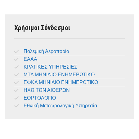
Χρήσιμοι Σύνδεσμοι
Πολεμική Αεροπορία
ΕΑΑΑ
ΚΡΑΤΙΚΕΣ ΥΠΗΡΕΣΙΕΣ
ΜΤΑ ΜΗΝΙΑΊΟ ΕΝΗΜΕΡΩΤΙΚΟ
ΕΦΚΑ ΜΗΝΙΑΙΟ ΕΝΗΜΕΡΩΤΙΚΟ
ΗΧΩ ΤΩΝ ΑΙΘΕΡΩΝ
ΕΟΡΤΟΛΟΓΙΟ
Εθνική Μετεωρολογική Υπηρεσία