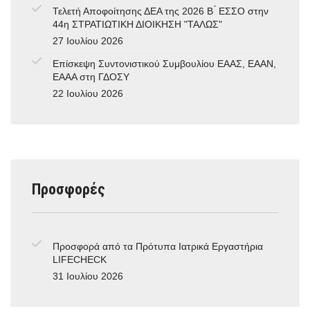
Τελετή Αποφοίτησης ΔΕΑ της 2026 Β ́ ΕΣΣΟ στην
44η ΣΤΡΑΤΙΩΤΙΚΗ ΔΙΟΙΚΗΣΗ "ΤΑΛΩΣ"
27 Ιουλίου 2026
Επίσκεψη Συντονιστικού Συμβουλίου ΕΑΑΣ, ΕΑΑΝ,
ΕΑΑΑ στη ΓΔΟΣΥ
22 Ιουλίου 2026
Προσφορές
Προσφορά από τα Πρότυπα Ιατρικά Εργαστήρια
LIFECHECK
31 Ιουλίου 2026