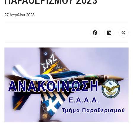
ΠΑΡΑΘΕΡΙΣΜΟΥ 2023
27 Απριλίου 2023