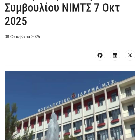
Συμβουλίου ΝΙΜΤΣ 7 Οκτ
2025
08 Οκτωβρίου 2025