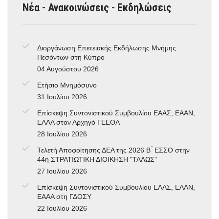
Νέα - Ανακοινώσεις - Εκδηλώσεις
Διοργάνωση Επετειακής Εκδήλωσης Μνήμης
Πεσόντων στη Κύπρο
04 Αυγούστου 2026
Ετήσιο Μνημόσυνο
31 Ιουλίου 2026
Επίσκεψη Συντονιστικού Συμβουλίου ΕΑΑΣ, ΕΑΑΝ,
ΕΑΑΑ στον Αρχηγό ΓΕΕΘΑ
28 Ιουλίου 2026
Τελετή Αποφοίτησης ΔΕΑ της 2026 Β ́ ΕΣΣΟ στην
44η ΣΤΡΑΤΙΩΤΙΚΗ ΔΙΟΙΚΗΣΗ "ΤΑΛΩΣ"
27 Ιουλίου 2026
Επίσκεψη Συντονιστικού Συμβουλίου ΕΑΑΣ, ΕΑΑΝ,
ΕΑΑΑ στη ΓΔΟΣΥ
22 Ιουλίου 2026