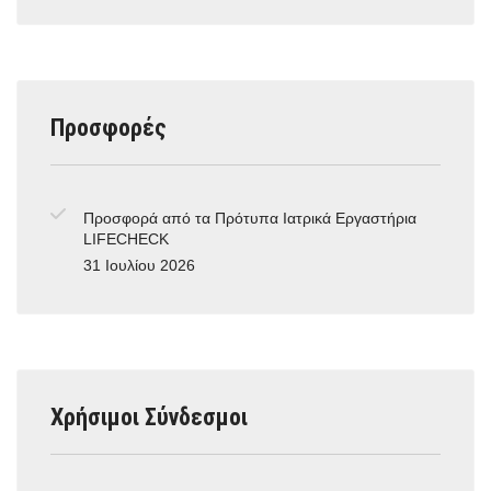
Προσφορές
Προσφορά από τα Πρότυπα Ιατρικά Εργαστήρια
LIFECHECK
31 Ιουλίου 2026
Χρήσιμοι Σύνδεσμοι