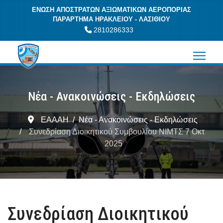
ΕΝΩΣΗ ΑΠΟΣΤΡΑΤΩΝ ΑΞΙΩΜΑΤΙΚΩΝ ΑΕΡΟΠΟΡΙΑΣ
ΠΑΡΑΡΤΗΜΑ ΗΡΑΚΛΕΙΟΥ - ΛΑΣΙΘΙΟΥ
2810286333
Νέα - Ανακοινώσεις - Εκδηλώσεις
ΕΑΑΑΗ
Νέα - Ανακοινώσεις - Εκδηλώσεις
Συνεδρίαση Διοικητικού Συμβουλίου ΝΙΜΤΣ 7 Οκτ
2025
Συνεδρίαση Διοικητικού