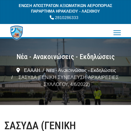
ΕΝΩΣΗ ΑΠΟΣΤΡΑΤΩΝ ΑΞΙΩΜΑΤΙΚΩΝ ΑΕΡΟΠΟΡΙΑΣ
ΠΑΡΑΡΤΗΜΑ ΗΡΑΚΛΕΙΟΥ - ΛΑΣΙΘΙΟΥ
2810286333
Νέα - Ανακοινώσεις - Εκδηλώσεις
ΕΑΑΑΗ
Νέα - Ανακοινώσεις - Εκδηλώσεις
ΣΑΣΥΔΑ (ΓΕΝΙΚΗ ΣΥΝΕΛΕΥΣΗ-ΑΡΧΑΙΡΕΣΙΕΣ
ΣΥΛΛΟΓΟΥ, 4/6/2022)
ΣΑΣΥΔΑ (ΓΕΝΙΚΗ