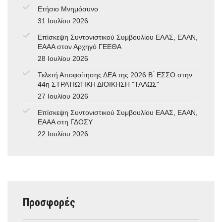
Ετήσιο Μνημόσυνο
31 Ιουλίου 2026
Επίσκεψη Συντονιστικού Συμβουλίου ΕΑΑΣ, ΕΑΑΝ,
ΕΑΑΑ στον Αρχηγό ΓΕΕΘΑ
28 Ιουλίου 2026
Τελετή Αποφοίτησης ΔΕΑ της 2026 Β ́ ΕΣΣΟ στην
44η ΣΤΡΑΤΙΩΤΙΚΗ ΔΙΟΙΚΗΣΗ "ΤΑΛΩΣ"
27 Ιουλίου 2026
Επίσκεψη Συντονιστικού Συμβουλίου ΕΑΑΣ, ΕΑΑΝ,
ΕΑΑΑ στη ΓΔΟΣΥ
22 Ιουλίου 2026
Προσφορές