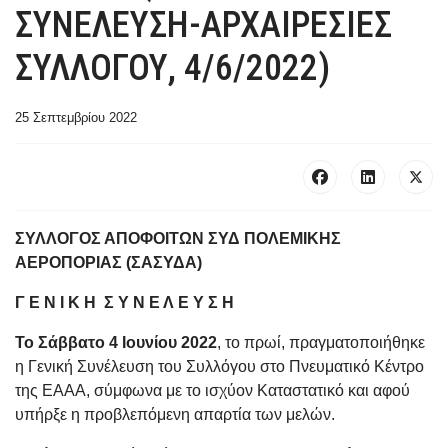
ΣΥΝΕΛΕΥΣΗ-ΑΡΧΑΙΡΕΣΙΕΣ
ΣΥΛΛΟΓΟΥ, 4/6/2022)
25 Σεπτεμβρίου 2022
ΣΥΛΛΟΓΟΣ ΑΠΟΦΟΙΤΩΝ ΣΥΔ ΠΟΛΕΜΙΚΗΣ
ΑΕΡΟΠΟΡΙΑΣ (ΣΑΣΥΔΑ)
Γ Ε Ν Ι Κ Η Σ Υ Ν Ε Λ Ε Υ Σ Η
Το Σάββατο 4 Ιουνίου 2022
, το πρωί, πραγματοποιήθηκε
η Γενική Συνέλευση του Συλλόγου στο Πνευματικό Κέντρο
της ΕΑΑΑ, σύμφωνα με το ισχύον Καταστατικό και αφού
υπήρξε η προβλεπόμενη απαρτία των μελών.