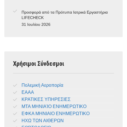
Προσφορά από τα Πρότυπα Ιατρικά Εργαστήρια
LIFECHECK
31 Ιουλίου 2026
Χρήσιμοι Σύνδεσμοι
Πολεμική Αεροπορία
ΕΑΑΑ
ΚΡΑΤΙΚΕΣ ΥΠΗΡΕΣΙΕΣ
ΜΤΑ ΜΗΝΙΑΊΟ ΕΝΗΜΕΡΩΤΙΚΟ
ΕΦΚΑ ΜΗΝΙΑΙΟ ΕΝΗΜΕΡΩΤΙΚΟ
ΗΧΩ ΤΩΝ ΑΙΘΕΡΩΝ