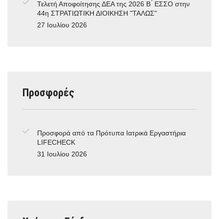
Τελετή Αποφοίτησης ΔΕΑ της 2026 Β ́ ΕΣΣΟ στην
44η ΣΤΡΑΤΙΩΤΙΚΗ ΔΙΟΙΚΗΣΗ "ΤΑΛΩΣ"
27 Ιουλίου 2026
Προσφορές
Προσφορά από τα Πρότυπα Ιατρικά Εργαστήρια
LIFECHECK
31 Ιουλίου 2026