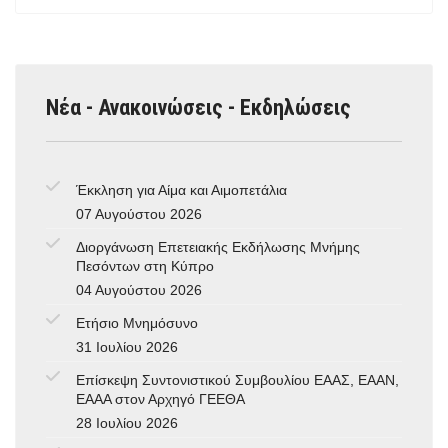
Νέα - Ανακοινώσεις - Εκδηλώσεις
Έκκληση για Αίμα και Αιμοπετάλια
07 Αυγούστου 2026
Διοργάνωση Επετειακής Εκδήλωσης Μνήμης
Πεσόντων στη Κύπρο
04 Αυγούστου 2026
Ετήσιο Μνημόσυνο
31 Ιουλίου 2026
Επίσκεψη Συντονιστικού Συμβουλίου ΕΑΑΣ, ΕΑΑΝ,
ΕΑΑΑ στον Αρχηγό ΓΕΕΘΑ
28 Ιουλίου 2026