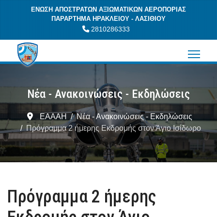
ΕΝΩΣΗ ΑΠΟΣΤΡΑΤΩΝ ΑΞΙΩΜΑΤΙΚΩΝ ΑΕΡΟΠΟΡΙΑΣ
ΠΑΡΑΡΤΗΜΑ ΗΡΑΚΛΕΙΟΥ - ΛΑΣΙΘΙΟΥ
2810286333
Νέα - Ανακοινώσεις - Εκδηλώσεις
ΕΑΑΑΗ
Νέα - Ανακοινώσεις - Εκδηλώσεις
Πρόγραμμα 2 ήμερης Εκδρομής στον Άγιο Ισίδωρο
Πρόγραμμα 2 ήμερης