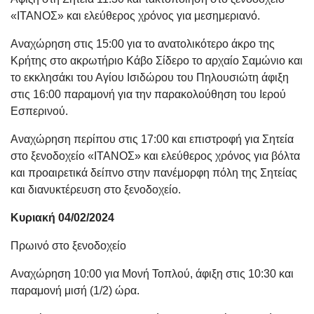
«ΙΤΑΝΟΣ» και ελεύθερος χρόνος για μεσημεριανό.
Αναχώρηση στις 15:00 για το ανατολικότερο άκρο της
Κρήτης στο ακρωτήριο Κάβο Σίδερο το αρχαίο Σαμώνιο και
το εκκλησάκι του Αγίου Ισιδώρου του Πηλουσιώτη άφιξη
στις 16:00 παραμονή για την παρακολούθηση του Ιερού
Εσπερινού.
Αναχώρηση περίπου στις 17:00 και επιστροφή για Σητεία
στο ξενοδοχείο «ΙΤΑΝΟΣ» και ελεύθερος χρόνος για βόλτα
και προαιρετικά δείπνο στην πανέμορφη πόλη της Σητείας
και διανυκτέρευση στο ξενοδοχείο.
Κυριακή 04/02/2024
Πρωινό στο ξενοδοχείο
Αναχώρηση 10:00 για Μονή Τοπλού, άφιξη στις 10:30 και
παραμονή μισή (1/2) ώρα.