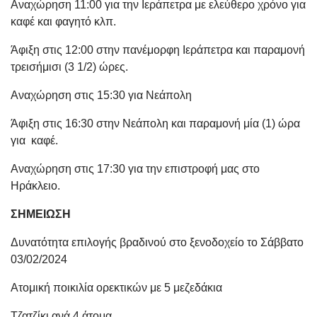
Αναχώρηση 11:00 για την Ιεράπετρα με ελεύθερο χρόνο για
καφέ και φαγητό κλπ.
Άφιξη στις 12:00 στην πανέμορφη Ιεράπετρα και παραμονή
τρεισήμισι (3 1/2) ώρες.
Αναχώρηση στις 15:30 για Νεάπολη
Άφιξη στις 16:30 στην Νεάπολη και παραμονή μία (1) ώρα
για καφέ.
Αναχώρηση στις 17:30 για την επιστροφή μας στο
Ηράκλειο.
ΣΗΜΕΙΩΣΗ
Δυνατότητα επιλογής βραδινού στο ξενοδοχείο το Σάββατο
03/02/2024
Ατομική ποικιλία ορεκτικών με 5 μεζεδάκια
Τζατζίκι ανά 4 άτομα