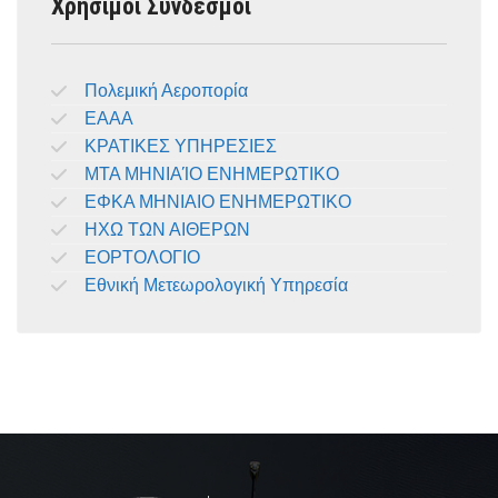
Χρήσιμοι Σύνδεσμοι
Πολεμική Αεροπορία
ΕΑΑΑ
ΚΡΑΤΙΚΕΣ ΥΠΗΡΕΣΙΕΣ
ΜΤΑ ΜΗΝΙΑΊΟ ΕΝΗΜΕΡΩΤΙΚΟ
ΕΦΚΑ ΜΗΝΙΑΙΟ ΕΝΗΜΕΡΩΤΙΚΟ
ΗΧΩ ΤΩΝ ΑΙΘΕΡΩΝ
ΕΟΡΤΟΛΟΓΙΟ
Εθνική Μετεωρολογική Υπηρεσία