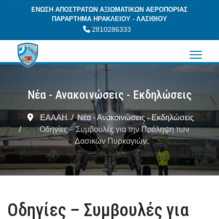
ΕΝΩΣΗ ΑΠΟΣΤΡΑΤΩΝ ΑΞΙΩΜΑΤΙΚΩΝ ΑΕΡΟΠΟΡΙΑΣ
ΠΑΡΑΡΤΗΜΑ ΗΡΑΚΛΕΙΟΥ - ΛΑΣΙΘΙΟΥ
2810286333
Νέα - Ανακοινώσεις - Εκδηλώσεις
ΕΑΑΑΗ
Νέα - Ανακοινώσεις - Εκδηλώσεις
Οδηγίες – Συμβουλές για την Πρόληψη των
Δασικών Πυρκαγιών.
Οδηγίες – Συμβουλές για