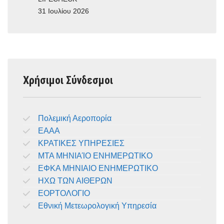
31 Ιουλίου 2026
Χρήσιμοι Σύνδεσμοι
Πολεμική Αεροπορία
ΕΑΑΑ
ΚΡΑΤΙΚΕΣ ΥΠΗΡΕΣΙΕΣ
ΜΤΑ ΜΗΝΙΑΊΟ ΕΝΗΜΕΡΩΤΙΚΟ
ΕΦΚΑ ΜΗΝΙΑΙΟ ΕΝΗΜΕΡΩΤΙΚΟ
ΗΧΩ ΤΩΝ ΑΙΘΕΡΩΝ
ΕΟΡΤΟΛΟΓΙΟ
Εθνική Μετεωρολογική Υπηρεσία