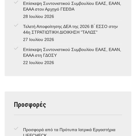
Επίσκεψη Συντονιστικού Συμβουλίου ΕΑΑΣ, ΕΑΑΝ,
ΕΑΑΑ στον Αρχηγό ΓΕΕΘΑ
28 Ιουλίου 2026
Τελετή Αποφοίτησης ΔΕΑ της 2026 Β ́ ΕΣΣΟ στην
44η ΣΤΡΑΤΙΩΤΙΚΗ ΔΙΟΙΚΗΣΗ "ΤΑΛΩΣ"
27 Ιουλίου 2026
Επίσκεψη Συντονιστικού Συμβουλίου ΕΑΑΣ, ΕΑΑΝ,
ΕΑΑΑ στη ΓΔΟΣΥ
22 Ιουλίου 2026
Προσφορές
Προσφορά από τα Πρότυπα Ιατρικά Εργαστήρια
LIFECHECK