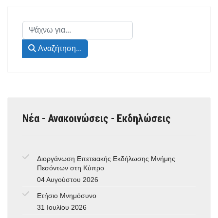
Αναζήτηση...
Αναζήτηση...
Νέα - Ανακοινώσεις - Εκδηλώσεις
Διοργάνωση Επετειακής Εκδήλωσης Μνήμης
Πεσόντων στη Κύπρο
04 Αυγούστου 2026
Ετήσιο Μνημόσυνο
31 Ιουλίου 2026