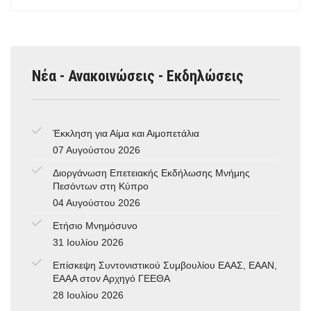
Νέα - Ανακοινώσεις - Εκδηλώσεις
Έκκληση για Αίμα και Αιμοπετάλια
07 Αυγούστου 2026
Διοργάνωση Επετειακής Εκδήλωσης Μνήμης
Πεσόντων στη Κύπρο
04 Αυγούστου 2026
Ετήσιο Μνημόσυνο
31 Ιουλίου 2026
Επίσκεψη Συντονιστικού Συμβουλίου ΕΑΑΣ, ΕΑΑΝ,
ΕΑΑΑ στον Αρχηγό ΓΕΕΘΑ
28 Ιουλίου 2026