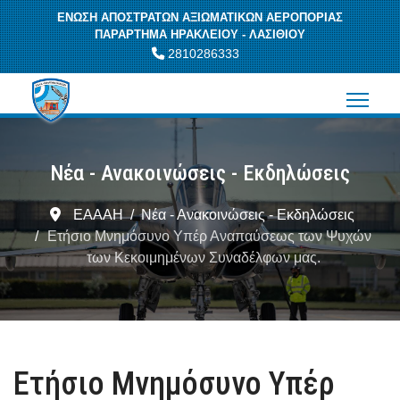
ΕΝΩΣΗ ΑΠΟΣΤΡΑΤΩΝ ΑΞΙΩΜΑΤΙΚΩΝ ΑΕΡΟΠΟΡΙΑΣ
ΠΑΡΑΡΤΗΜΑ ΗΡΑΚΛΕΙΟΥ - ΛΑΣΙΘΙΟΥ
2810286333
Νέα - Ανακοινώσεις - Εκδηλώσεις
ΕΑΑΑΗ
Νέα - Ανακοινώσεις - Εκδηλώσεις
Ετήσιο Μνημόσυνο Υπέρ Αναπαύσεως των Ψυχών
των Κεκοιμημένων Συναδέλφων μας.
Ετήσιο Μνημόσυνο Υπέρ