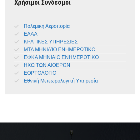
Χρήσιμοι Σύνδεσμοι
Πολεμική Αεροπορία
ΕΑΑΑ
ΚΡΑΤΙΚΕΣ ΥΠΗΡΕΣΙΕΣ
ΜΤΑ ΜΗΝΙΑΊΟ ΕΝΗΜΕΡΩΤΙΚΟ
ΕΦΚΑ ΜΗΝΙΑΙΟ ΕΝΗΜΕΡΩΤΙΚΟ
ΗΧΩ ΤΩΝ ΑΙΘΕΡΩΝ
ΕΟΡΤΟΛΟΓΙΟ
Εθνική Μετεωρολογική Υπηρεσία