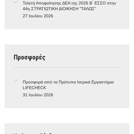
Τελετή Αποφοίτησης ΔΕΑ της 2026 Β ́ ΕΣΣΟ στην
44η ΣΤΡΑΤΙΩΤΙΚΗ ΔΙΟΙΚΗΣΗ "ΤΑΛΩΣ"
27 Ιουλίου 2026
Προσφορές
Προσφορά από τα Πρότυπα Ιατρικά Εργαστήρια
LIFECHECK
31 Ιουλίου 2026