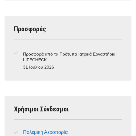
Προσφορές
Προσφορά από τα Πρότυπα Ιατρικά Εργαστήρια
LIFECHECK
31 Ιουλίου 2026
Χρήσιμοι Σύνδεσμοι
Πολεμική Αεροπορία