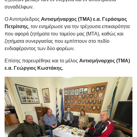
συναδέλφων.
Ο Αντιπρόεδρος
Αντισμήναρχος (ΤΜΑ) ε.α. Γεράσιμος
Πετρίτσης
, τον ενημέρωσε για την τρέχουσα επικαιρότητα
που αφορά ζητήματα του ταμείου μας (ΜΤΑ), καθώς και
ζητήματα συνεργασίας που εμπίπτουν στο πεδίο
ενδιαφέροντος των δύο φορέων.
Επίσης παρευρέθηκε και το μέλος
Αντισμήναρχος (ΤΜΑ)
ε.α. Γεώργιος Κωστάκης.