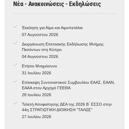
Νέα - Ανακοινώσεις - Εκδηλώσεις
Έκκληση για Αίμα και Αιμοπετάλια
07 Αυγούστου 2026
Διοργάνωση Επετειακής Εκδήλωσης Μνήμης
Πεσόντων στη Κύπρο
04 Αυγούστου 2026
Ετήσιο Μνημόσυνο
31 Ιουλίου 2026
Επίσκεψη Συντονιστικού Συμβουλίου ΕΑΑΣ, ΕΑΑΝ,
ΕΑΑΑ στον Αρχηγό ΓΕΕΘΑ
28 Ιουλίου 2026
Τελετή Αποφοίτησης ΔΕΑ της 2026 Β ́ ΕΣΣΟ στην
44η ΣΤΡΑΤΙΩΤΙΚΗ ΔΙΟΙΚΗΣΗ "ΤΑΛΩΣ"
27 Ιουλίου 2026