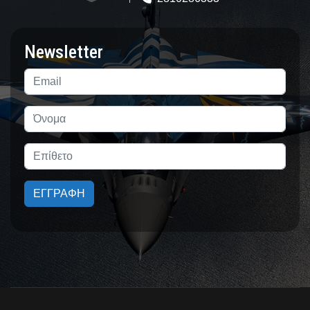
Newsletter
ΕΓΓΡΑΦΗ