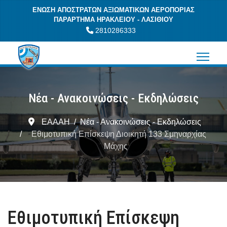
ΕΝΩΣΗ ΑΠΟΣΤΡΑΤΩΝ ΑΞΙΩΜΑΤΙΚΩΝ ΑΕΡΟΠΟΡΙΑΣ
ΠΑΡΑΡΤΗΜΑ ΗΡΑΚΛΕΙΟΥ - ΛΑΣΙΘΙΟΥ
2810286333
Νέα - Ανακοινώσεις - Εκδηλώσεις
ΕΑΑΑΗ
Νέα - Ανακοινώσεις - Εκδηλώσεις
Εθιμοτυπική Επίσκεψη Διοικητή 133 Σμηναρχίας
Μάχης
Εθιμοτυπική Επίσκεψη