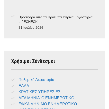
Προσφορά από τα Πρότυπα Ιατρικά Εργαστήρια
LIFECHECK
31 Ιουλίου 2026
Χρήσιμοι Σύνδεσμοι
Πολεμική Αεροπορία
ΕΑΑΑ
ΚΡΑΤΙΚΕΣ ΥΠΗΡΕΣΙΕΣ
ΜΤΑ ΜΗΝΙΑΊΟ ΕΝΗΜΕΡΩΤΙΚΟ
ΕΦΚΑ ΜΗΝΙΑΙΟ ΕΝΗΜΕΡΩΤΙΚΟ