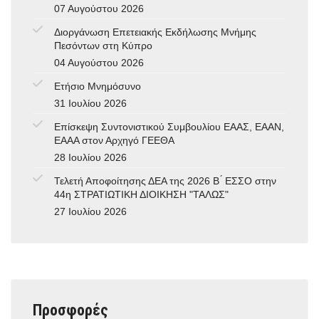
07 Αυγούστου 2026
Διοργάνωση Επετειακής Εκδήλωσης Μνήμης
Πεσόντων στη Κύπρο
04 Αυγούστου 2026
Ετήσιο Μνημόσυνο
31 Ιουλίου 2026
Επίσκεψη Συντονιστικού Συμβουλίου ΕΑΑΣ, ΕΑΑΝ,
ΕΑΑΑ στον Αρχηγό ΓΕΕΘΑ
28 Ιουλίου 2026
Τελετή Αποφοίτησης ΔΕΑ της 2026 Β ́ ΕΣΣΟ στην
44η ΣΤΡΑΤΙΩΤΙΚΗ ΔΙΟΙΚΗΣΗ "ΤΑΛΩΣ"
27 Ιουλίου 2026
Προσφορές