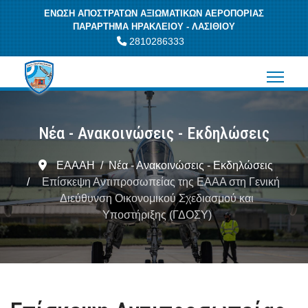
ΕΝΩΣΗ ΑΠΟΣΤΡΑΤΩΝ ΑΞΙΩΜΑΤΙΚΩΝ ΑΕΡΟΠΟΡΙΑΣ
ΠΑΡΑΡΤΗΜΑ ΗΡΑΚΛΕΙΟΥ - ΛΑΣΙΘΙΟΥ
2810286333
Νέα - Ανακοινώσεις - Εκδηλώσεις
ΕΑΑΑΗ
Νέα - Ανακοινώσεις - Εκδηλώσεις
Επίσκεψη Αντιπροσωπείας της ΕΑΑΑ στη Γενική
Διεύθυνση Οικονομικού Σχεδιασμού και
Υποστήριξης (ΓΔΟΣΥ)