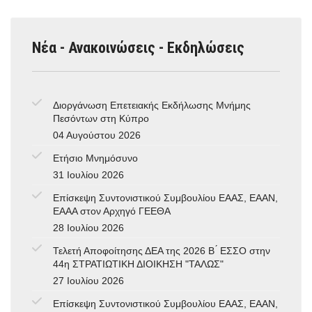
Νέα - Ανακοινώσεις - Εκδηλώσεις
Διοργάνωση Επετειακής Εκδήλωσης Μνήμης
Πεσόντων στη Κύπρο
04 Αυγούστου 2026
Ετήσιο Μνημόσυνο
31 Ιουλίου 2026
Επίσκεψη Συντονιστικού Συμβουλίου ΕΑΑΣ, ΕΑΑΝ,
ΕΑΑΑ στον Αρχηγό ΓΕΕΘΑ
28 Ιουλίου 2026
Τελετή Αποφοίτησης ΔΕΑ της 2026 Β ́ ΕΣΣΟ στην
44η ΣΤΡΑΤΙΩΤΙΚΗ ΔΙΟΙΚΗΣΗ "ΤΑΛΩΣ"
27 Ιουλίου 2026
Επίσκεψη Συντονιστικού Συμβουλίου ΕΑΑΣ, ΕΑΑΝ,