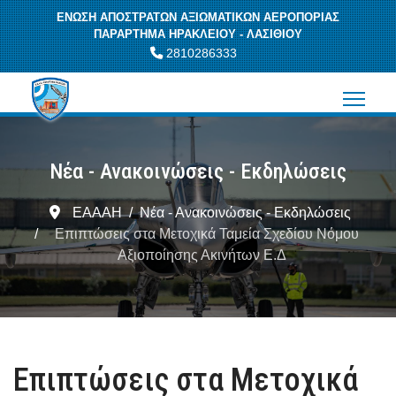
ΕΝΩΣΗ ΑΠΟΣΤΡΑΤΩΝ ΑΞΙΩΜΑΤΙΚΩΝ ΑΕΡΟΠΟΡΙΑΣ
ΠΑΡΑΡΤΗΜΑ ΗΡΑΚΛΕΙΟΥ - ΛΑΣΙΘΙΟΥ
2810286333
Νέα - Ανακοινώσεις - Εκδηλώσεις
ΕΑΑΑΗ
Νέα - Ανακοινώσεις - Εκδηλώσεις
Επιπτώσεις στα Μετοχικά Ταμεία Σχεδίου Νόμου
Αξιοποίησης Ακινήτων Ε.Δ
Επιπτώσεις στα Μετοχικά