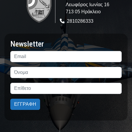
Λεωφόρος Ιωνίας 16
713 05 Ηράκλειο
2810286333
Newsletter
ΕΓΓΡΑΦΗ