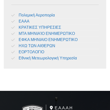
Πολεμική Αεροπορία
ΕΑΑΑ
ΚΡΑΤΙΚΕΣ ΥΠΗΡΕΣΙΕΣ
ΜΤΑ ΜΗΝΙΑΊΟ ΕΝΗΜΕΡΩΤΙΚΟ
ΕΦΚΑ ΜΗΝΙΑΙΟ ΕΝΗΜΕΡΩΤΙΚΟ
ΗΧΩ ΤΩΝ ΑΙΘΕΡΩΝ
ΕΟΡΤΟΛΟΓΙΟ
Εθνική Μετεωρολογική Υπηρεσία
Ε.A.Α.Α.Η