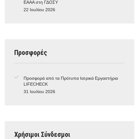
ΕΑΑΑ στη ΓΔΟΣΥ
22 Ιουλίου 2026
Προσφορές
Προσφορά από τα Πρότυπα Ιατρικά Εργαστήρια
LIFECHECK
31 Ιουλίου 2026
Χρήσιμοι Σύνδεσμοι