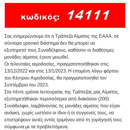
Σας ενημερώνουμε ότι η Τράπεζα Αίματος της ΕΑΑΑ, σε
σύντομο χρονικό διάστημα δεν θα μπορεί να
εξυπηρετεί τους Συναδέλφους, καθόσον οι διαθέσιμες
μονάδες αίματος έχουν μειωθεί.
Οι τελευταίες αιμοδοσίες, πραγματοποιήθηκαν στις
13/12/2022 και στις 13/1/2023. Η επομένη λόγω φόρτου
του Κέντρου Αιμοδοσίας, θα πραγματοποιηθεί τον
Σεπτέμβριο του 2023.
Στα πέντε χρόνια λειτουργίας της Τράπεζας μας Αίματος,
εξυπηρετήθηκαν περισσότεροι από διακόσιοι (200)
Συνάδελφοι, λαμβάνοντας τις μονάδες αίματος που είχαν
ανάγκη, χωρίς ωστόσο οι ίδιοι ή οι συγγενείς τους, να
επιστρέψουν αυτές εντός τριμήνου από τη χορήγησή τους
σύμφωνα με τα προβλεπόμενα.