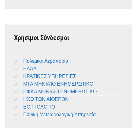
Χρήσιμοι Σύνδεσμοι
Πολεμική Αεροπορία
ΕΑΑΑ
ΚΡΑΤΙΚΕΣ ΥΠΗΡΕΣΙΕΣ
ΜΤΑ ΜΗΝΙΑΊΟ ΕΝΗΜΕΡΩΤΙΚΟ
ΕΦΚΑ ΜΗΝΙΑΙΟ ΕΝΗΜΕΡΩΤΙΚΟ
ΗΧΩ ΤΩΝ ΑΙΘΕΡΩΝ
ΕΟΡΤΟΛΟΓΙΟ
Εθνική Μετεωρολογική Υπηρεσία