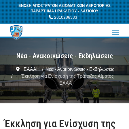
ΕΝΩΣΗ ΑΠΟΣΤΡΑΤΩΝ ΑΞΙΩΜΑΤΙΚΩΝ ΑΕΡΟΠΟΡΙΑΣ
ΠΑΡΑΡΤΗΜΑ ΗΡΑΚΛΕΙΟΥ - ΛΑΣΙΘΙΟΥ
2810286333
Νέα - Ανακοινώσεις - Εκδηλώσεις
ΕΑΑΑΗ
Νέα - Ανακοινώσεις - Εκδηλώσεις
Έκκληση για Ενίσχυση της Τράπεζας Αίματος
ΕΑΑΑ
Έκκληση για Ενίσχυση της