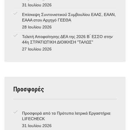
31 Ιουλίου 2026
Επίσκεψη Συντονιστικού Συμβουλίου ΕΑΑΣ, ΕΑΑΝ,
ΕΑΑΑ στον Αρχηγό ΓΕΕΘΑ
28 Ιουλίου 2026
Τελετή Αποφοίτησης ΔΕΑ της 2026 Β ́ ΕΣΣΟ στην
44η ΣΤΡΑΤΙΩΤΙΚΗ ΔΙΟΙΚΗΣΗ "ΤΑΛΩΣ"
27 Ιουλίου 2026
Προσφορές
Προσφορά από τα Πρότυπα Ιατρικά Εργαστήρια
LIFECHECK
31 Ιουλίου 2026