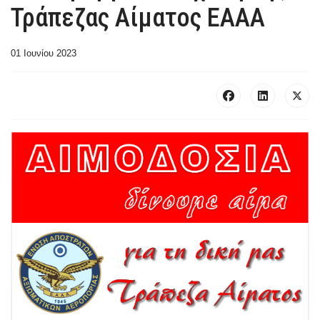
Τράπεζας Αίματος ΕΑΑΑ
01 Ιουνίου 2023