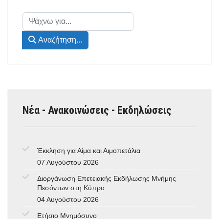
Αναζήτηση...
Αναζήτηση...
Νέα - Ανακοινώσεις - Εκδηλώσεις
Έκκληση για Αίμα και Αιμοπετάλια
07 Αυγούστου 2026
Διοργάνωση Επετειακής Εκδήλωσης Μνήμης
Πεσόντων στη Κύπρο
04 Αυγούστου 2026
Ετήσιο Μνημόσυνο