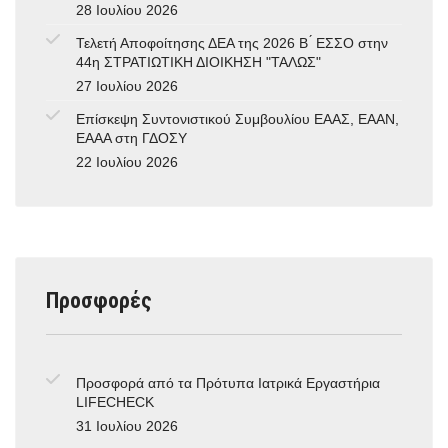
28 Ιουλίου 2026
Τελετή Αποφοίτησης ΔΕΑ της 2026 Β ́ ΕΣΣΟ στην
44η ΣΤΡΑΤΙΩΤΙΚΗ ΔΙΟΙΚΗΣΗ "ΤΑΛΩΣ"
27 Ιουλίου 2026
Επίσκεψη Συντονιστικού Συμβουλίου ΕΑΑΣ, ΕΑΑΝ,
ΕΑΑΑ στη ΓΔΟΣΥ
22 Ιουλίου 2026
Προσφορές
Προσφορά από τα Πρότυπα Ιατρικά Εργαστήρια
LIFECHECK
31 Ιουλίου 2026