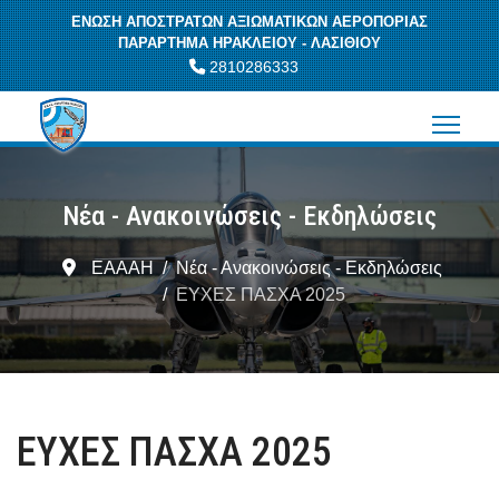
ΕΝΩΣΗ ΑΠΟΣΤΡΑΤΩΝ ΑΞΙΩΜΑΤΙΚΩΝ ΑΕΡΟΠΟΡΙΑΣ
ΠΑΡΑΡΤΗΜΑ ΗΡΑΚΛΕΙΟΥ - ΛΑΣΙΘΙΟΥ
2810286333
Νέα - Ανακοινώσεις - Εκδηλώσεις
ΕΑΑΑΗ
Νέα - Ανακοινώσεις - Εκδηλώσεις
ΕΥΧΕΣ ΠΑΣΧΑ 2025
ΕΥΧΕΣ ΠΑΣΧΑ 2025