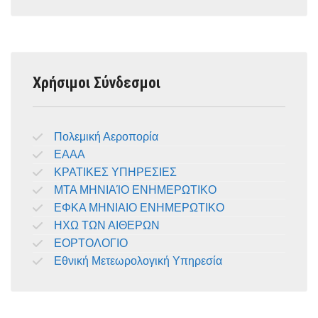
Χρήσιμοι Σύνδεσμοι
Πολεμική Αεροπορία
ΕΑΑΑ
ΚΡΑΤΙΚΕΣ ΥΠΗΡΕΣΙΕΣ
ΜΤΑ ΜΗΝΙΑΊΟ ΕΝΗΜΕΡΩΤΙΚΟ
ΕΦΚΑ ΜΗΝΙΑΙΟ ΕΝΗΜΕΡΩΤΙΚΟ
ΗΧΩ ΤΩΝ ΑΙΘΕΡΩΝ
ΕΟΡΤΟΛΟΓΙΟ
Εθνική Μετεωρολογική Υπηρεσία