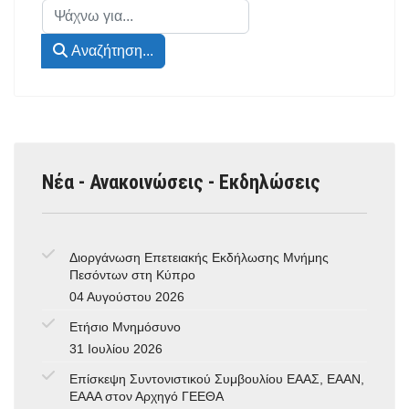
Αναζήτηση...
Αναζήτηση...
Νέα - Ανακοινώσεις - Εκδηλώσεις
Διοργάνωση Επετειακής Εκδήλωσης Μνήμης
Πεσόντων στη Κύπρο
04 Αυγούστου 2026
Ετήσιο Μνημόσυνο
31 Ιουλίου 2026
Επίσκεψη Συντονιστικού Συμβουλίου ΕΑΑΣ, ΕΑΑΝ,
ΕΑΑΑ στον Αρχηγό ΓΕΕΘΑ