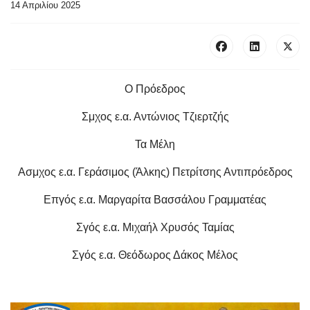
14 Απριλίου 2025
Ο Πρόεδρος
Σμχος ε.α. Αντώνιος Τζιερτζής
Τα Μέλη
Ασμχος ε.α. Γεράσιμος (Άλκης) Πετρίτσης Αντιπρόεδρος
Επγός ε.α. Μαργαρίτα Βασσάλου Γραμματέας
Σγός ε.α. Μιχαήλ Χρυσός Ταμίας
Σγός ε.α. Θεόδωρος Δάκος Μέλος